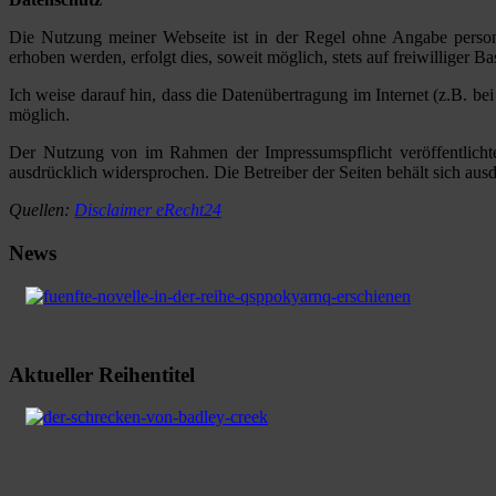
Die Nutzung meiner Webseite ist in der Regel ohne Angabe perso
erhoben werden, erfolgt dies, soweit möglich, stets auf freiwilliger
Ich weise darauf hin, dass die Datenübertragung im Internet (z.B. b
möglich.
Der Nutzung von im Rahmen der Impressumspflicht veröffentlichte
ausdrücklich widersprochen. Die Betreiber der Seiten behält sich au
Quellen:
Disclaimer eRecht24
News
Aktueller Reihentitel