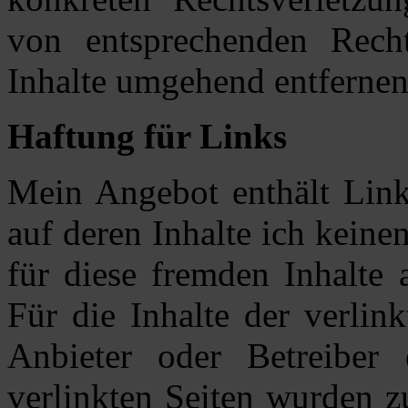
von entsprechenden Recht
Inhalte umgehend entfernen
Haftung für Links
Mein Angebot enthält Links
auf deren Inhalte ich keine
für diese fremden Inhalte
Für die Inhalte der verlink
Anbieter oder Betreiber 
verlinkten Seiten wurden z