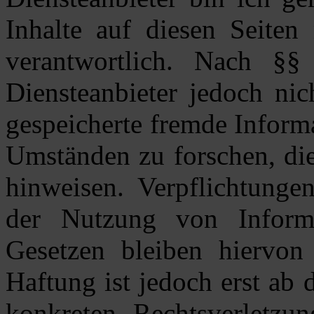
Inhalte auf diesen Seiten
verantwortlich. Nach 
Diensteanbieter jedoch nich
gespeicherte fremde Inform
Umständen zu forschen, die
hinweisen. Verpflichtunge
der Nutzung von Inform
Gesetzen bleiben hiervon 
Haftung ist jedoch erst ab
konkreten Rechtsverletzu