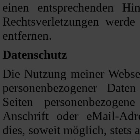
einen entsprechenden Hi
Rechtsverletzungen werde 
entfernen.
Datenschutz
Die Nutzung meiner Websei
personenbezogener Date
Seiten personenbezogene
Anschrift oder eMail-Adr
dies, soweit möglich, stets 