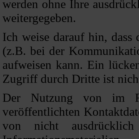
werden ohne Ihre ausdrückl
weitergegeben.
Ich weise darauf hin, dass
(z.B. bei der Kommunikatio
aufweisen kann. Ein lücke
Zugriff durch Dritte ist nic
Der Nutzung von im Ra
veröffentlichten Kontaktda
von nicht ausdrücklic