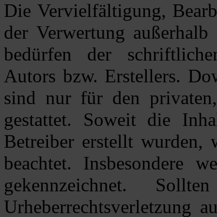
Die Vervielfältigung, Bear
der Verwertung außerhalb 
bedürfen der schriftlic
Autors bzw. Erstellers. Do
sind nur für den privaten
gestattet. Soweit die Inh
Betreiber erstellt wurden,
beachtet. Insbesondere we
gekennzeichnet. Soll
Urheberrechtsverletzung a