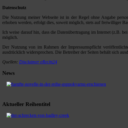
Datenschutz
Die Nutzung meiner Webseite ist in der Regel ohne Angabe perso
erhoben werden, erfolgt dies, soweit möglich, stets auf freiwilliger
Ich weise darauf hin, dass die Datenübertragung im Internet (z.B. b
möglich.
Der Nutzung von im Rahmen der Impressumspflicht veröffentlichte
ausdrücklich widersprochen. Die Betreiber der Seiten behält sich au
Quellen:
Disclaimer eRecht24
News
Aktueller Reihentitel