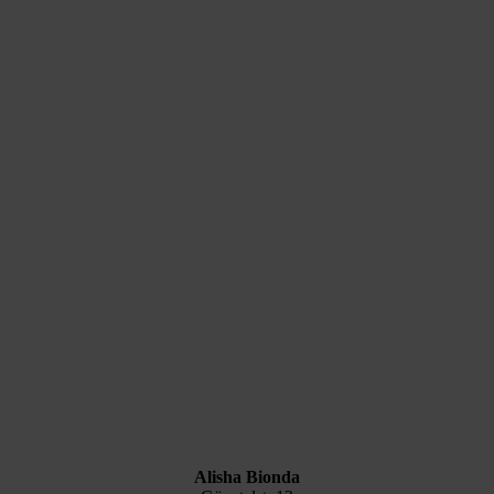
Alisha Bionda