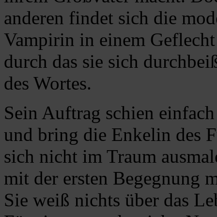
anderen findet sich die mod
Vampirin in einem Geflecht
durch das sie sich durchbe
des Wortes.
Sein Auftrag schien einfach
und bring die Enkelin des F
sich nicht im Traum ausmal
mit der ersten Begegnung m
Sie weiß nichts über das Le