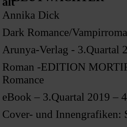
Annika Dick
Dark Romance/Vampirrom
Arunya-Verlag - 3.Quartal 
Roman -EDITION MORTIFE
Romance
eBook – 3.Quartal 2019 – 
Cover- und Innengrafiken: