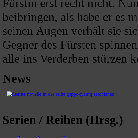
Fürstin erst recht nicht. Nun
beibringen, als habe er es m
seinen Augen verhält sie si
Gegner des Fürsten spinnen 
alle ins Verderben stürzen 
News
Serien / Reihen (Hrsg.)