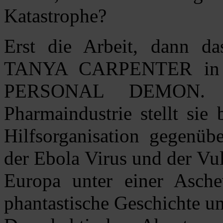
Katastrophe?
Erst die Arbeit, dann d
TANYA CARPENTER in
PERSONAL DEMON. Ma
Pharmaindustrie stellt sie 
Hilfsorganisation gegenüb
der Ebola Virus und der Vu
Europa unter einer Asche
phantastische Geschichte u