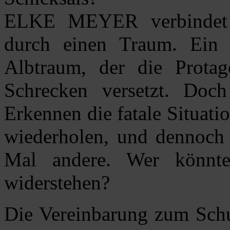
ELKE MEYER verbindet 
durch einen Traum. Ein 
Albtraum, der die Protag
Schrecken versetzt. Doch
Erkennen die fatale Situati
wiederholen, und dennoch 
Mal andere. Wer könnt
widerstehen?
Die Vereinbarung zum Schu