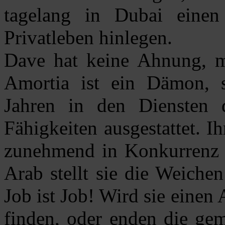
tagelang in Dubai einen
Privatleben hinlegen.
Dave hat keine Ahnung, mi
Amortia ist ein Dämon, se
Jahren in den Diensten 
Fähigkeiten ausgestattet. 
zunehmend in Konkurrenz 
Arab stellt sie die Weiche
Job ist Job! Wird sie eine
finden, oder enden die gem