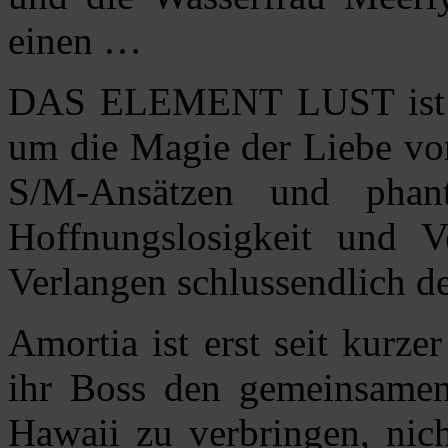
einen …
DAS ELEMENT LUST ist 
um die Magie der Liebe vo
S/M-Ansätzen und phan
Hoffnungslosigkeit und 
Verlangen schlussendlich d
Amortia ist erst seit kurze
ihr Boss den gemeinsamen 
Hawaii zu verbringen, nich