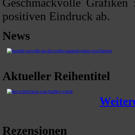
Geschmackvolle Grafiken 
positiven Eindruck ab.
News
Aktueller Reihentitel
Weitere
Rezensionen