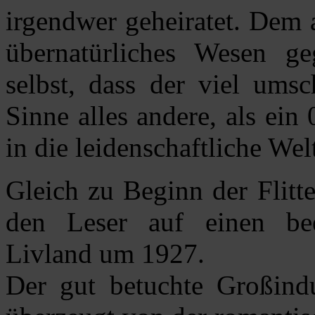
irgendwer geheiratet. Dem 
übernatürliches Wesen ge
selbst, dass der viel um
Sinne alles andere, als ein
in die leidenschaftliche Wel
Gleich zu Beginn der Flitt
den Leser auf einen bee
Livland um 1927.
Der gut betuchte Großindu