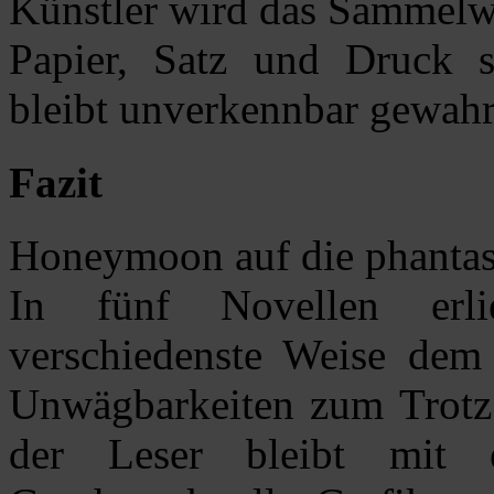
Künstler wird das Sammelwe
Papier, Satz und Druck s
bleibt unverkennbar gewahr
Fazit
Honeymoon auf die phantasi
In fünf Novellen erli
verschiedenste Weise dem 
Unwägbarkeiten zum Trotz 
der Leser bleibt mit 