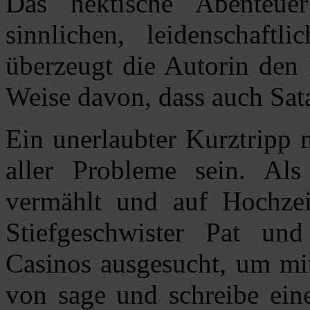
Das hektische Abenteuer
sinnlichen, leidenschaft
überzeugt die Autorin den 
Weise davon, dass auch Sat
Ein unerlaubter Kurztripp 
aller Probleme sein. Als 
vermählt und auf Hochzei
Stiefgeschwister Pat un
Casinos ausgesucht, um mi
von sage und schreibe eine