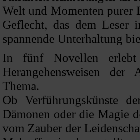
Welt und Momenten purer Le
Geflecht, das dem Leser in
spannende Unterhaltung bie
In fünf Novellen erlebt
Herangehensweisen der 
Thema.
Ob Verführungskünste der
Dämonen oder die Magie der
vom Zauber der Leidenschaf