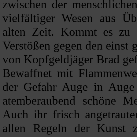
zwischen der menschliche
vielfältiger Wesen aus Ü
alten Zeit. Kommt es zu 
Verstößen gegen den einst g
von Kopfgeldjäger Brad gef
Bewaffnet mit Flammenwer
der Gefahr Auge in Auge 
atemberaubend schöne Me
Auch ihr frisch angetraute
allen Regeln der Kunst z