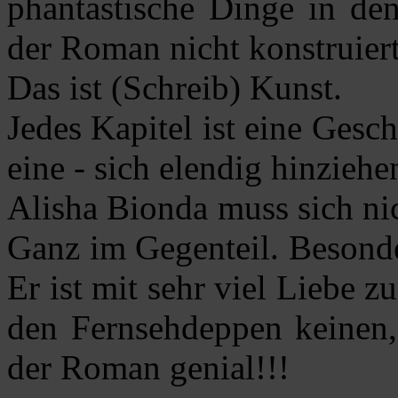
phantastische Dinge in den
der Roman nicht konstruiert
Das ist (Schreib) Kunst.
Jedes Kapitel ist eine Gesch
eine - sich elendig hinziehe
Alisha Bionda muss sich ni
Ganz im Gegenteil. Besonde
Er ist mit sehr viel Liebe z
den Fernsehdeppen keinen, 
der Roman genial!!!