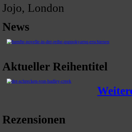
Jojo, London
News
Aktueller Reihentitel
Weitere
Rezensionen