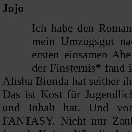
Jojo
Ich habe den Roman
mein Umzugsgut na
ersten einsamen Abe
der Finsternis* fand i
Alisha Bionda hat seither ih
Das ist Kost für Jugendlic
und Inhalt hat. Und vor
FANTASY. Nicht nur Zaube