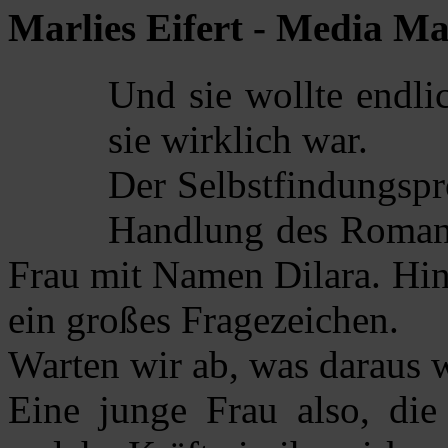
Marlies Eifert - Media Ma
Und sie wollte endli
sie wirklich war.
Der Selbstfindungspr
Handlung des Romans
Frau mit Namen Dilara. Hint
ein großes Fragezeichen.
Warten wir ab, was daraus w
Eine junge Frau also, die