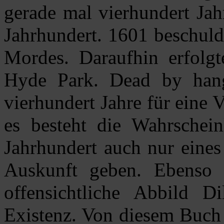
gerade mal vierhundert Jah
Jahrhundert. 1601 beschuld
Mordes. Daraufhin erfolg
Hyde Park. Dead by hangi
vierhundert Jahre für eine V
es besteht die Wahrschein
Jahrhundert auch nur eines
Auskunft geben. Ebenso 
offensichtliche Abbild D
Existenz. Von diesem Buch 