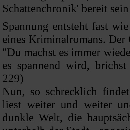
Schattenchronik' bereit sein
Spannung entsteht fast wie
eines Kriminalromans. Der G
"Du machst es immer wieder
es spannend wird, brichst 
229)
Nun, so schrecklich findet
liest weiter und weiter un
dunkle Welt, die hauptsäc