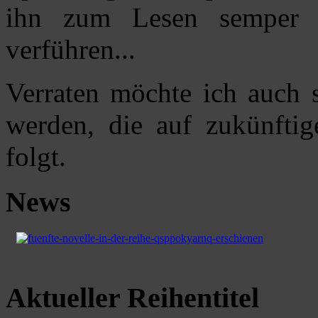
ihn zum Lesen semper e
verführen...
Verraten möchte ich auch 
werden, die auf zukünftig
folgt.
News
Aktueller Reihentitel