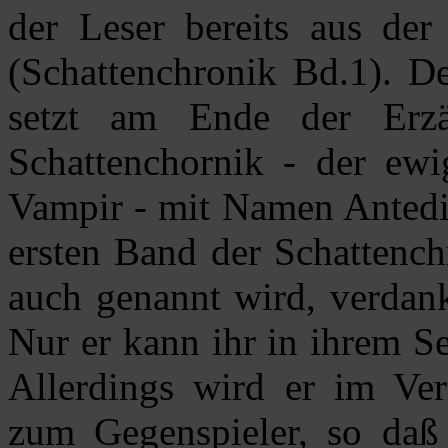
der Leser bereits aus de
(Schattenchronik Bd.1). 
setzt am Ende der Erz
Schattenchornik - der ew
Vampir - mit Namen Antedil
ersten Band der Schattench
auch genannt wird, verdank
Nur er kann ihr in ihrem S
Allerdings wird er im Ve
zum Gegenspieler, so daß