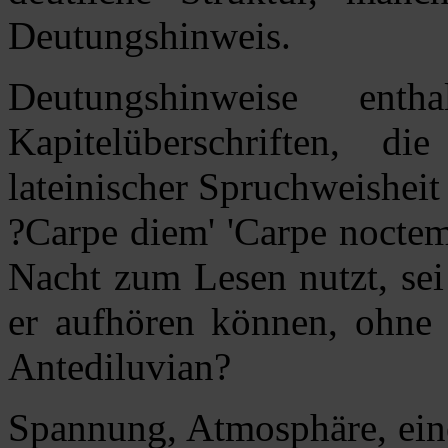
Deutungshinweis.
Deutungshinweise ent
Kapitelüberschriften, di
lateinischer Spruchweisheit
?Carpe diem' 'Carpe noctem
Nacht zum Lesen nutzt, sei
er aufhören können, ohne 
Antediluvian?
Spannung, Atmosphäre, ein