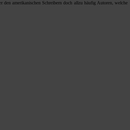
er den amerikanischen Schreibern doch allzu häufig Autoren, welche