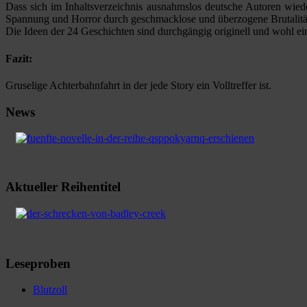
Dass sich im Inhaltsverzeichnis ausnahmslos deutsche Autoren wied
Spannung und Horror durch geschmacklose und überzogene Brutalität
Die Ideen der 24 Geschichten sind durchgängig originell und wohl einz
Fazit:
Gruselige Achterbahnfahrt in der jede Story ein Volltreffer ist.
News
Aktueller Reihentitel
Leseproben
Blutzoll