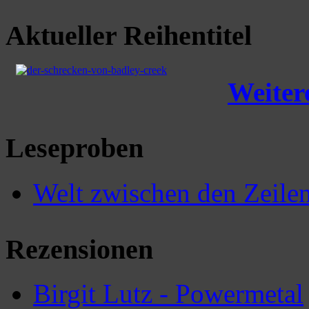
Aktueller Reihentitel
Weitere
Leseproben
Welt zwischen den Zeile
Rezensionen
Birgit Lutz - Powermetal