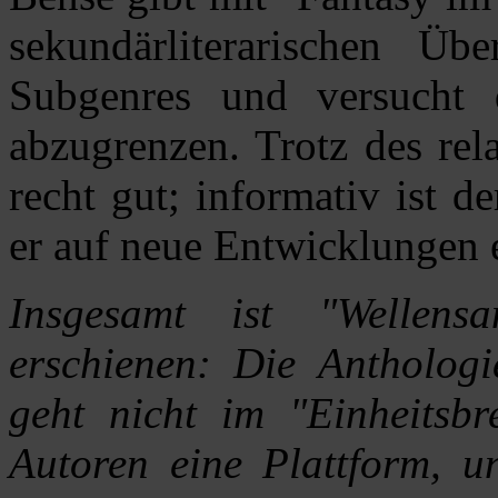
sekundärliterarischen Üb
Subgenres und versucht 
abzugrenzen. Trotz des rela
recht gut; informativ ist d
er auf neue Entwicklungen 
Insgesamt ist "Wellen
erschienen: Die Anthologi
geht nicht im "Einheitsbre
Autoren eine Plattform, 