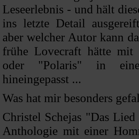
Leseerlebnis - und hält dies
ins letzte Detail ausgerei
aber welcher Autor kann da
frühe Lovecraft hätte mit
oder "Polaris" in ei
hineingepasst ...
Was hat mir besonders gefa
Christel Schejas "Das Lied 
Anthologie mit einer Hom