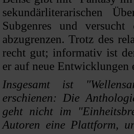
sekundärliterarischen Üb
Subgenres und versucht 
abzugrenzen. Trotz des rela
recht gut; informativ ist d
er auf neue Entwicklungen 
Insgesamt ist "Wellen
erschienen: Die Anthologi
geht nicht im "Einheitsbre
Autoren eine Plattform, 