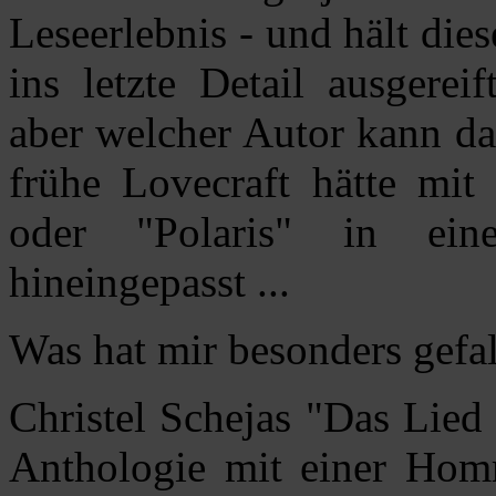
Leseerlebnis - und hält dies
ins letzte Detail ausgerei
aber welcher Autor kann da
frühe Lovecraft hätte mit
oder "Polaris" in ei
hineingepasst ...
Was hat mir besonders gefa
Christel Schejas "Das Lied 
Anthologie mit einer Hom