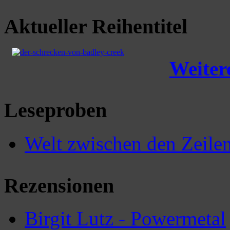
Aktueller Reihentitel
Weitere
Leseproben
Welt zwischen den Zeile
Rezensionen
Birgit Lutz - Powermetal