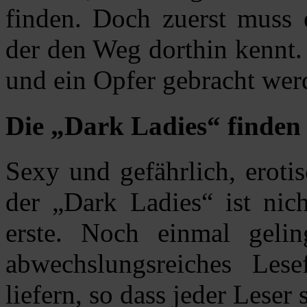
finden. Doch zuerst muss
der den Weg dorthin kennt.
und ein Opfer gebracht wer
Die „Dark Ladies“ finden 
Sexy und gefährlich, erotis
der „Dark Ladies“ ist nic
erste. Noch einmal gelin
abwechslungsreiches Lese
liefern, so dass jeder Leser