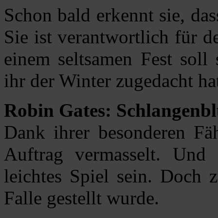
Schon bald erkennt sie, dass
Sie ist verantwortlich für 
einem seltsamen Fest soll 
ihr der Winter zugedacht ha
Robin Gates: Schlangenbl
Dank ihrer besonderen Fäh
Auftrag vermasselt. Und 
leichtes Spiel sein. Doch z
Falle gestellt wurde.