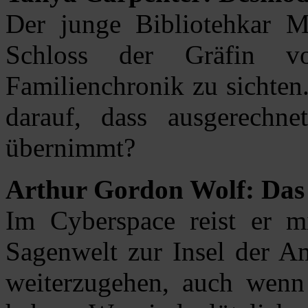
Der junge Bibliotehkar M
Schloss der Gräfin 
Familienchronik zu sichten
darauf, dass ausgerechne
übernimmt?
Arthur Gordon Wolf: Das
Im Cyberspace reist er m
Sagenwelt zur Insel der A
weiterzugehen, auch wenn 