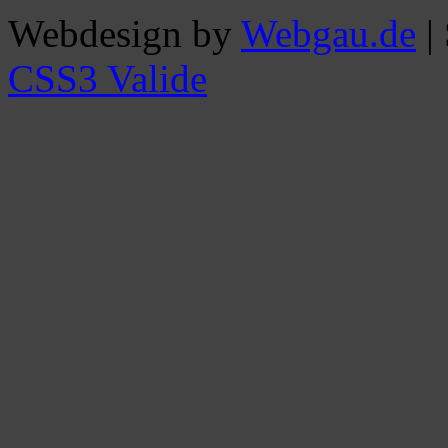
Webdesign by
Webgau.de
|
CSS3 Valide