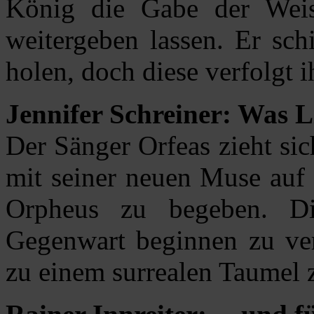
König die Gabe der Wei
weitergeben lassen. Er sch
holen, doch diese verfolgt i
Jennifer Schreiner: Was L
Der Sänger Orfeas zieht si
mit seiner neuen Muse auf 
Orpheus zu begeben. D
Gegenwart beginnen zu ve
zu einem surrealen Taumel 