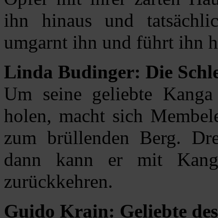
ihn hinaus und tatsächli
umgarnt ihn und führt ihn h
Linda Budinger: Die Schle
Um seine geliebte Kanga
holen, macht sich Membele
zum brüllenden Berg. Dre
dann kann er mit Kang
zurückkehren.
Guido Krain: Geliebte de