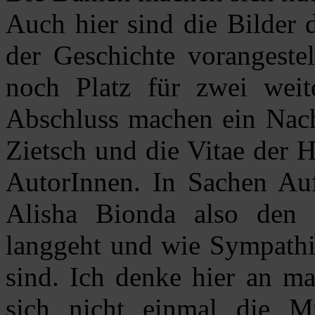
Auch hier sind die Bilder 
der Geschichte vorangestel
noch Platz für zwei weit
Abschluss machen ein Nac
Zietsch und die Vitae der 
AutorInnen. In Sachen Au
Alisha Bionda also den
langgeht und wie Sympathi
sind. Ich denke hier an ma
sich nicht einmal die M