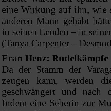
eine Wirkung auf ihn, wie 
anderen Mann gehabt hätte
in seinen Lenden – in seine
(Tanya Carpenter – Desmod
Fran Henz: Rudelkämpfe
Da der Stamm der Varag
zeugen kann, werden die
geschwängert und nach de
Indem eine Seherin zur Mut