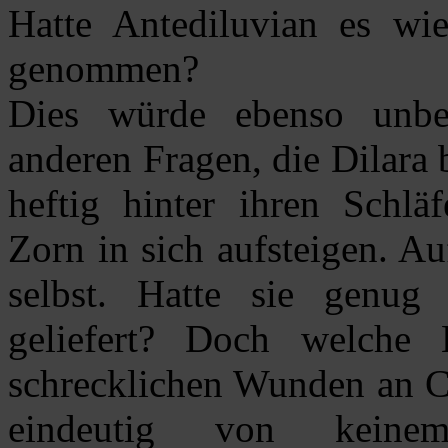
Hatte Antediluvian es wie
genommen?
Dies würde ebenso unbea
anderen Fragen, die Dilara
heftig hinter ihren Schlä
Zorn in sich aufsteigen. Au
selbst. Hatte sie genug
geliefert? Doch welche 
schrecklichen Wunden an Ch
eindeutig von keine