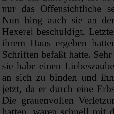
nur das Offensichtliche s
Nun hing auch sie an de
Hexerei beschuldigt. Letzt
ihrem Haus ergeben hatten
Schriften befaßt hatte. Sehr
sie habe einen Liebeszaube
an sich zu binden und ihn
jetzt, da er durch eine Er
Die grauenvollen Verletzu
hatten, waren schnell mit