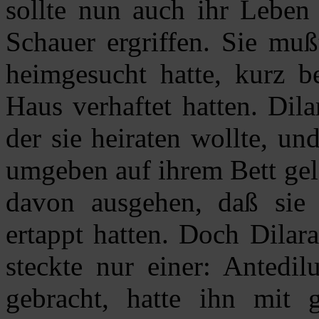
sollte nun auch ihr Leben
Schauer ergriffen. Sie muß
heimgesucht hatte, kurz be
Haus verhaftet hatten. Dil
der sie heiraten wollte, un
umgeben auf ihrem Bett gel
davon ausgehen, daß sie 
ertappt hatten. Doch Dilar
steckte nur einer: Antedil
gebracht, hatte ihn mit g