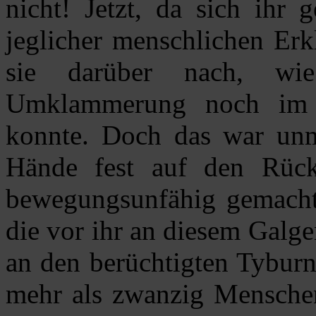
nicht! Jetzt, da sich ihr 
jeglicher menschlichen Erk
sie darüber nach, wie
Umklammerung noch im a
konnte. Doch das war unm
Hände fest auf den Rüc
bewegungsunfähig gemacht, 
die vor ihr an diesem Galge
an den berüchtigten Tyburn
mehr als zwanzig Menschen