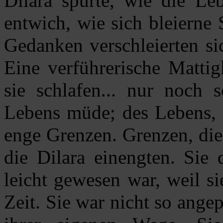
Dilara spürte, wie die Le
entwich, wie sich bleierne
Gedanken verschleierten si
Eine verführerische Mattig
sie schlafen... nur noch 
Lebens müde; des Lebens, d
enge Grenzen. Grenzen, die
die Dilara einengten. Sie 
leicht gewesen war, weil si
Zeit. Sie war nicht so ang