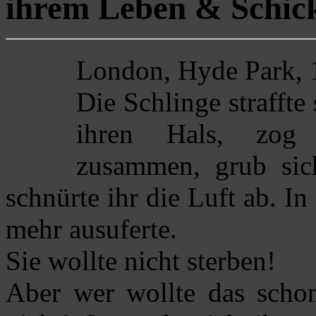
ihrem Leben & Schick
London, Hyde Park, 
Die Schlinge strafft
ihren Hals, zog 
zusammen, grub sich
schnürte ihr die Luft ab. In
mehr ausuferte.
Sie wollte nicht sterben!
Aber wer wollte das schon