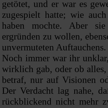
getötet, und er war es gew
zugespielt hatte; wie auc
haben mochte. Aber sie 
ergründen zu wollen, ebens
unvermuteten Auftauchens.
Noch immer war ihr unklar,
wirklich gab, oder ob alles
betraf, nur auf Visionen o
Der Verdacht lag nahe, daß
rückblickend nicht mehr z