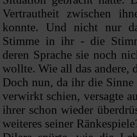
Vertrautheit zwischen ihn
konnte. Und nicht nur da
Stimme in ihr - die Stimm
deren Sprache sie noch nich
wollte. Wie all das andere, 
Doch nun, da ihr die Sinne
verwirkt schien, versagte au
ihrer schon wieder überdrü
weiteres seiner Ränkespiele