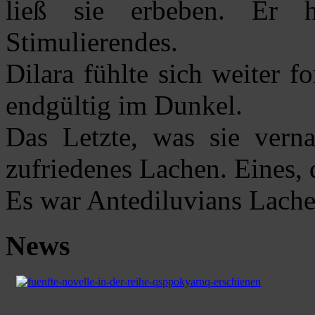
ließ sie erbeben. Er h
Stimulierendes.
Dilara fühlte sich weiter fo
endgültig im Dunkel.
Das Letzte, was sie vern
zufriedenes Lachen. Eines, 
Es war Antediluvians Lach
News