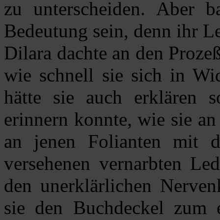
zu unterscheiden. Aber 
Bedeutung sein, denn ihr L
Dilara dachte an den Proze
wie schnell sie sich in Wi
hätte sie auch erklären s
erinnern konnte, wie sie a
an jenen Folianten mit 
versehenen vernarbten Lede
den unerklärlichen Nervenki
sie den Buchdeckel zum e