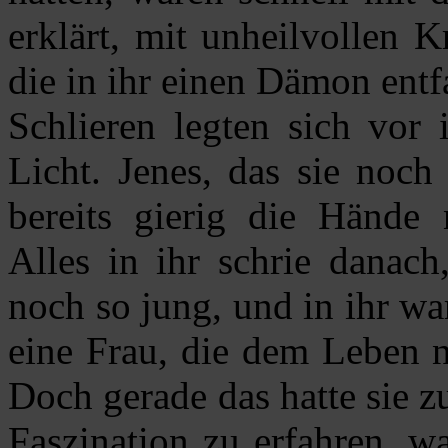
erklärt, mit unheilvollen K
die in ihr einen Dämon entf
Schlieren legten sich vor
Licht. Jenes, das sie noch
bereits gierig die Hände n
Alles in ihr schrie danac
noch so jung, und in ihr wa
eine Frau, die dem Leben n
Doch gerade das hatte sie zu
Faszination zu erfahren, w