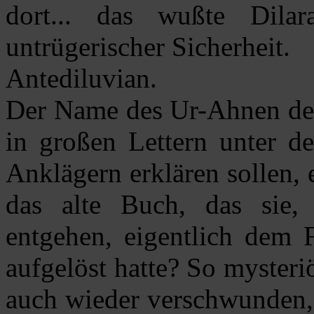
dort... das wußte Dila
untrügerischer Sicherheit.
Antediluvian.
Der Name des Ur-Ahnen des 
in großen Lettern unter de
Anklägern erklären sollen, 
das alte Buch, das sie
entgehen, eigentlich dem F
aufgelöst hatte? So mysteri
auch wieder verschwunden, 