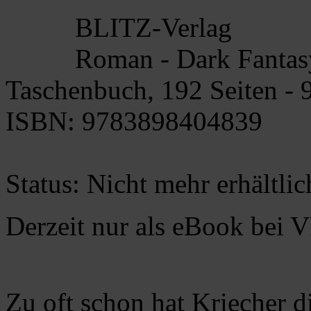
BLITZ-Verlag
Roman - Dark Fantas
Taschenbuch, 192 Seiten -
ISBN: 9783898404839
Status: Nicht mehr erhältlic
Derzeit nur als eBook bei V
Zu oft schon hat Kriecher d