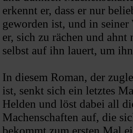
erkennt er, dass er nur beli
geworden ist, und in seine
er, sich zu rächen und ahnt 
selbst auf ihn lauert, um ih
In diesem Roman, der zugle
ist, senkt sich ein letztes 
Helden und löst dabei all d
Machenschaften auf, die si
bekommt zum ersten Mal ein