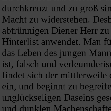
durchkreuzt und zu groß sin
Macht zu widerstehen. Des
abtrünnigen Diener Herr zu
Hinterlist anwendet. Man fü
das Leben des jungen Mann
ist, falsch und verleumderis
findet sich der mittlerweile
ein, und beginnt zu begreife
unglückseligen Daseins gesc
und dunklen Machenschaften