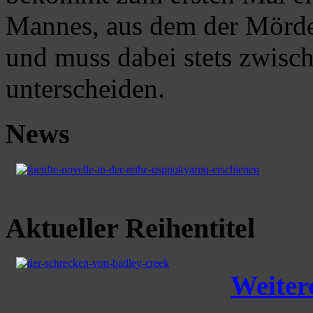
Mannes, aus dem der Mörder
und muss dabei stets zwisc
unterscheiden.
News
Aktueller Reihentitel
Weitere